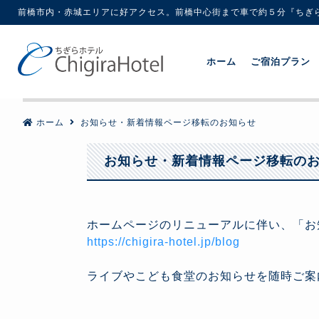
前橋市内・赤城エリアに好アクセス。前橋中心街まで車で約５分『ちぎ
ホーム
ご宿泊プラン
ホーム
お知らせ・新着情報ページ移転のお知らせ
お知らせ・新着情報ページ移転の
ホームページのリニューアルに伴い、「お
https://chigira-hotel.jp/blog
ライブやこども食堂のお知らせを随時ご案