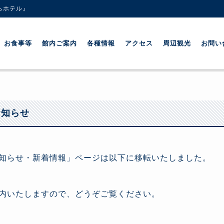
らホテル』
お食事等
館内ご案内
各種情報
アクセス
周辺観光
お問い
お知らせ
知らせ・新着情報」ページは以下に移転いたしました。
内いたしますので、どうぞご覧ください。