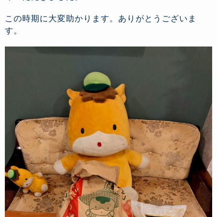
この時期に大変助かります。ありがとうございま
す。