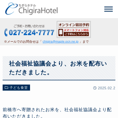
※メールでのお問合せは「
chigira@maple.ocn.ne.jp
」まで
社会福祉協議会より、お米を配布い
ただきました。
子ども食堂
2025.02.2
前橋市へ寄贈されたお米を、社会福祉協議会より配
布いただきました。