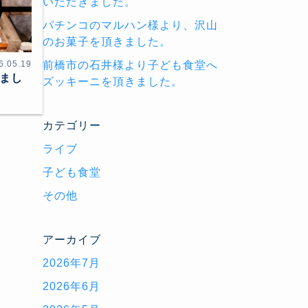
いただきました。
パチンコのマルハン様より、沢山
のお菓子を頂きました。
前橋市の石井様より子ども食堂へ
6.05.19
まし
ズッキーニを頂きました。
カテゴリー
ライブ
子ども食堂
その他
アーカイブ
2026年7月
2026年6月