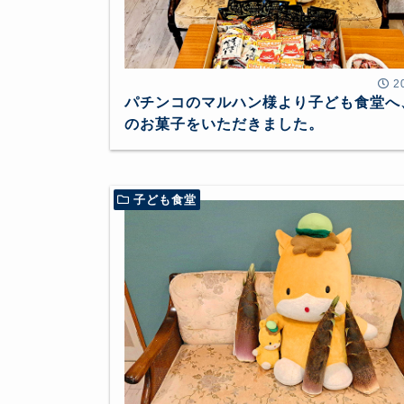
2
パチンコのマルハン様より子ども食堂へ
のお菓子をいただきました。
子ども食堂