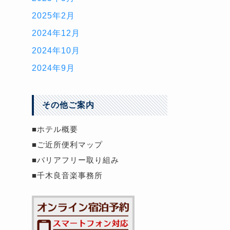
2025年2月
2024年12月
2024年10月
2024年9月
その他ご案内
■ホテル概要
■ご近所便利マップ
■バリアフリー取り組み
■千木良音楽事務所