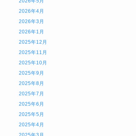
2026年5月
2026年4月
2026年3月
2026年1月
2025年12月
2025年11月
2025年10月
2025年9月
2025年8月
2025年7月
2025年6月
2025年5月
2025年4月
2025年3月