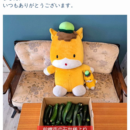
いつもありがとうございます。