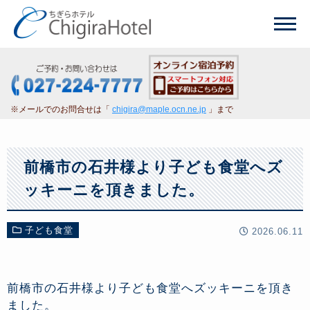
※メールでのお問合せは「
chigira@maple.ocn.ne.jp
」まで
前橋市の石井様より子ども食堂へズ
ッキーニを頂きました。
子ども食堂
2026.06.11
前橋市の石井様より子ども食堂へズッキーニを頂き
ました。