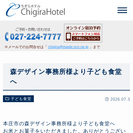
※メールでのお問合せは「
chigira@maple.ocn.ne.jp
」まで
森デザイン事務所様より子ども食堂
へ
子ども食堂
2026.07.3
本庄市の森デザイン事務所様より子ども食堂へ
お米とお菓子をいただきました。ありがとうござい